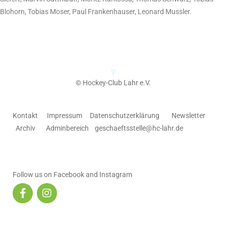
Blohorn, Tobias Moser, Paul Frankenhauser, Leonard Mussler.
© Hockey-Club Lahr e.V.
Kontakt
Impressum
Datenschutzerklärung
Newsletter
Archiv
Adminbereich
geschaeftsstelle@hc-lahr.de
Follow us on Facebook and Instagram