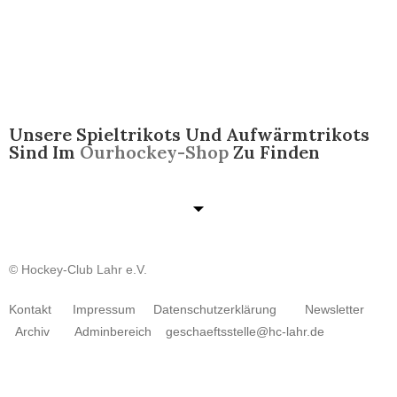
Unsere Spieltrikots Und Aufwärmtrikots
Sind Im
Ourhockey-Shop
Zu Finden​
© Hockey-Club Lahr e.V.
Kontakt
Impressum
Datenschutzerklärung
Newsletter
Archiv
Adminbereich
geschaeftsstelle@hc-lahr.de