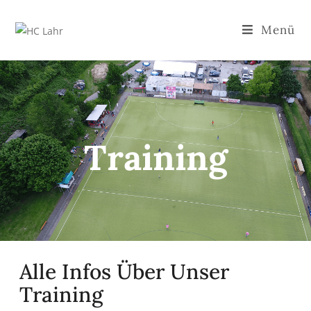
Menü
Training
Alle Infos Über Unser
Training