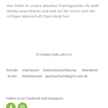
Hier findet ihr unsere aktuellen Trainingszeiten. Ihr wollt
Hockey ausprobieren und seid auf der Suche nach der
richtigen Mannschaft? Dann klickt
hier
.
© Hockey-Club Lahr e.V.
Kontakt
Impressum
Datenschutzerklärung
Newsletter
Archiv
Adminbereich
geschaeftsstelle@hc-lahr.de
Follow us on Facebook and Instagram