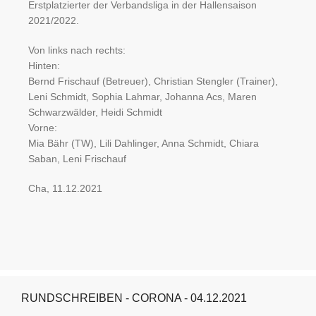
Erstplatzierter der Verbandsliga in der Hallensaison
2021/2022.
Von links nach rechts:
Hinten:
Bernd Frischauf (Betreuer), Christian Stengler (Trainer),
Leni Schmidt, Sophia Lahmar, Johanna Acs, Maren
Schwarzwälder, Heidi Schmidt
Vorne:
Mia Bähr (TW), Lili Dahlinger, Anna Schmidt, Chiara
Saban, Leni Frischauf
Cha, 11.12.2021
RUNDSCHREIBEN - CORONA - 04.12.2021