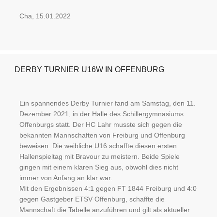
Cha, 15.01.2022
DERBY TURNIER U16W IN OFFENBURG
Ein spannendes Derby Turnier fand am Samstag, den 11.
Dezember 2021, in der Halle des Schillergymnasiums
Offenburgs statt. Der HC Lahr musste sich gegen die
bekannten Mannschaften von Freiburg und Offenburg
beweisen. Die weibliche U16 schaffte diesen ersten
Hallenspieltag mit Bravour zu meistern. Beide Spiele
gingen mit einem klaren Sieg aus, obwohl dies nicht
immer von Anfang an klar war.
Mit den Ergebnissen 4:1 gegen FT 1844 Freiburg und 4:0
gegen Gastgeber ETSV Offenburg, schaffte die
Mannschaft die Tabelle anzuführen und gilt als aktueller