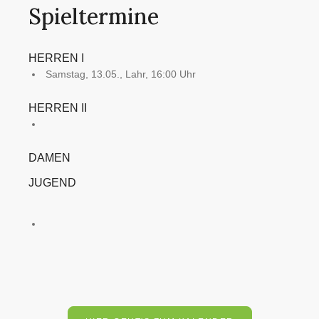
Spieltermine
HERREN I
Samstag, 13.05., Lahr, 16:00 Uhr
HERREN II
DAMEN
JUGEND